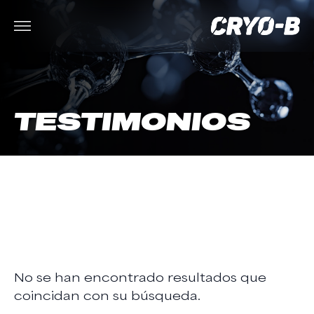
TESTIMONIOS
No se han encontrado resultados que
coincidan con su búsqueda.