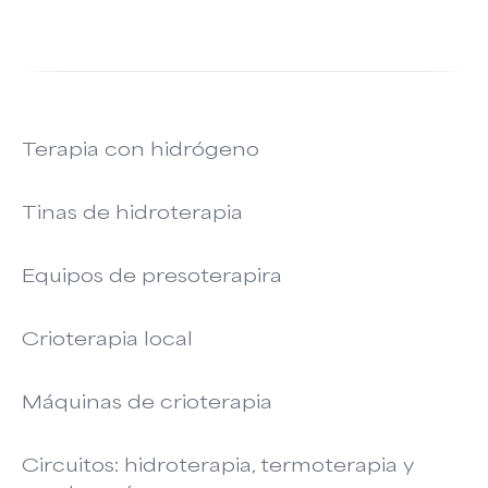
Terapia con hidrógeno
Tinas de hidroterapia
Equipos de presoterapira
Crioterapia local
Máquinas de crioterapia
Circuitos: hidroterapia, termoterapia y