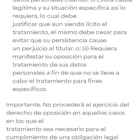
legítima y su situación específica así lo
requiera, lo cual debe
justificar que aun siendo lícito el
tratamiento, el mismo debe cesar para
evitar que su persistencia cause
un perjuicio al titular, o; (ii) Requiera
manifestar su oposición para el
tratamiento de sus datos
personales a fin de que no se lleve a
cabo el tratamiento para fines
específicos.
Importante. No procederá el ejercicio del
derecho de oposición en aquellos casos
en los que el
tratamiento sea necesario para el
cumplimiento de una obligación legal