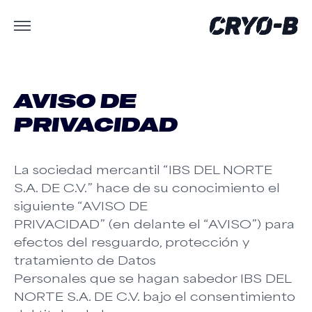
AVISO DE
PRIVACIDAD
La sociedad mercantil “IBS DEL NORTE
S.A. DE C.V.” hace de su conocimiento el
siguiente “AVISO DE
PRIVACIDAD” (en delante el “AVISO”) para
efectos del resguardo, protección y
tratamiento de Datos
Personales que se hagan sabedor IBS DEL
NORTE S.A. DE C.V. bajo el consentimiento