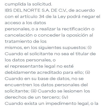
cumplida la solicitud.
IBS DEL NORTE S.A. DE C.V., de acuerdo
con el artículo 34 de la Ley podrá negar el
acceso a los datos
personales, o a realizar la rectificación o
cancelación o conceder la oposición al
tratamiento de los
mismos, en los siguientes supuestos: (i)
Cuando el solicitante no sea el titular de
los datos personales, o
el representante legal no esté
debidamente acreditado para ello; (ii)
Cuando en su base de datos, no se
encuentren los datos personales del
solicitante; (iii) Cuando se lesionen los
derechos de un tercero; (iv)
Cuando exista un impedimento legal, o la