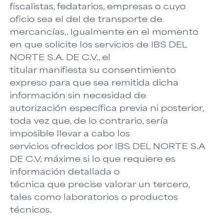
fiscalistas, fedatarios, empresas o cuyo
oficio sea el del de transporte de
mercancías,. Igualmente en el momento
en que solicite los servicios de IBS DEL
NORTE S.A. DE C.V., el
titular manifiesta su consentimiento
expreso para que sea remitida dicha
información sin necesidad de
autorización específica previa ni posterior,
toda vez que, de lo contrario, sería
imposible llevar a cabo los
servicios ofrecidos por IBS DEL NORTE S.A
DE C.V, máxime si lo que requiere es
información detallada o
técnica que precise valorar un tercero,
tales como laboratorios o productos
técnicos.