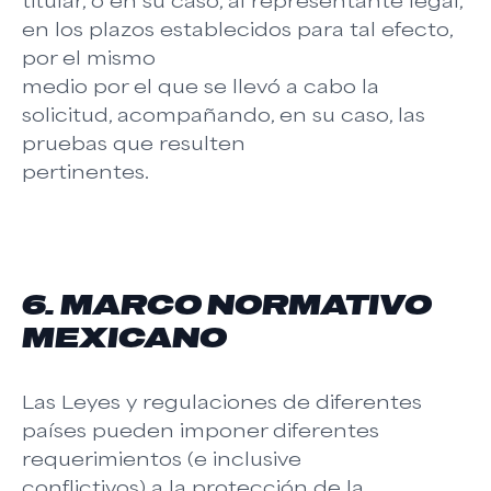
titular, o en su caso, al representante legal,
en los plazos establecidos para tal efecto,
por el mismo
medio por el que se llevó a cabo la
solicitud, acompañando, en su caso, las
pruebas que resulten
pertinentes.
6. MARCO NORMATIVO
MEXICANO
Las Leyes y regulaciones de diferentes
países pueden imponer diferentes
requerimientos (e inclusive
conflictivos) a la protección de la