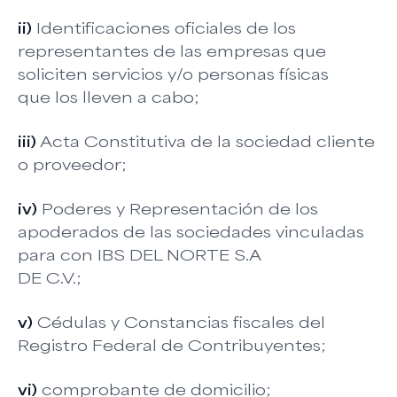
ii)
Identificaciones oficiales de los
representantes de las empresas que
soliciten servicios y/o personas físicas
que los lleven a cabo;
iii)
Acta Constitutiva de la sociedad cliente
o proveedor;
iv)
Poderes y Representación de los
apoderados de las sociedades vinculadas
para con IBS DEL NORTE S.A
DE C.V.;
v)
Cédulas y Constancias fiscales del
Registro Federal de Contribuyentes;
vi)
comprobante de domicilio;