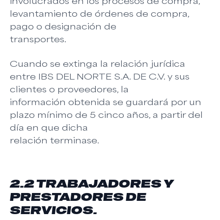
involucrados en los procesos de compra,
levantamiento de órdenes de compra,
pago o designación de
transportes.
Cuando se extinga la relación jurídica
entre IBS DEL NORTE S.A. DE C.V. y sus
clientes o proveedores, la
información obtenida se guardará por un
plazo mínimo de 5 cinco años, a partir del
día en que dicha
relación terminase.
2.2 TRABAJADORES Y
PRESTADORES DE
SERVICIOS.