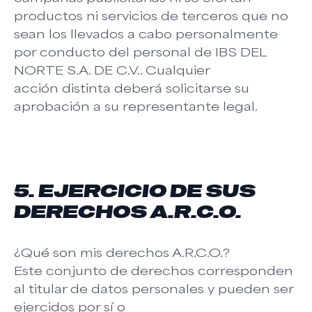
productos ni servicios de terceros que no
sean los llevados a cabo personalmente
por conducto del personal de IBS DEL
NORTE S.A. DE C.V.. Cualquier
acción distinta deberá solicitarse su
aprobación a su representante legal.
5. EJERCICIO DE SUS
DERECHOS A.R.C.O.
¿Qué son mis derechos A.R.C.O.?
Este conjunto de derechos corresponden
al titular de datos personales y pueden ser
ejercidos por sí o