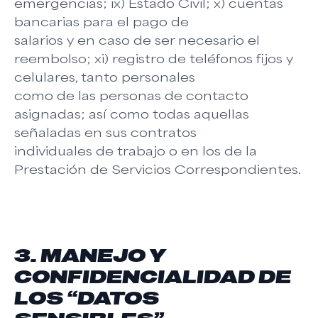
emergencias; ix) Estado Civil; x) cuentas
bancarias para el pago de
salarios y en caso de ser necesario el
reembolso; xi) registro de teléfonos fijos y
celulares, tanto personales
como de las personas de contacto
asignadas; así como todas aquellas
señaladas en sus contratos
individuales de trabajo o en los de la
Prestación de Servicios Correspondientes.
3. MANEJO Y
CONFIDENCIALIDAD DE
LOS “DATOS