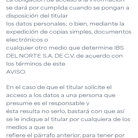
se dará por cumplida cuando se pongan a
disposición del titular
los datos personales; o bien, mediante la
expedición de copias simples, documentos
electrónicos o
cualquier otro medio que determine IBS
DEL NORTE S.A. DE C.V. de acuerdo con
los términos de este
AVISO.
En el caso de que el titular solicite el
acceso a los datos a una persona que
presume es el responsable y
ésta resulta no serlo, bastará con que así
se le indique al titular por cualquiera de los
medios a que se
refiere el párrafo anterior, para tener por