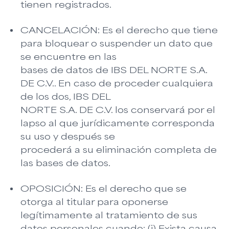
tienen registrados.
CANCELACIÓN: Es el derecho que tiene
para bloquear o suspender un dato que
se encuentre en las
bases de datos de IBS DEL NORTE S.A.
DE C.V.. En caso de proceder cualquiera
de los dos, IBS DEL
NORTE S.A. DE C.V. los conservará por el
lapso al que jurídicamente corresponda
su uso y después se
procederá a su eliminación completa de
las bases de datos.
OPOSICIÓN: Es el derecho que se
otorga al titular para oponerse
legítimamente al tratamiento de sus
datos personales cuando: (i) Exista causa