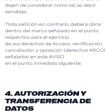
dejen de considerar como tal, es decir
sensibles.
Toda petición en contrario, deberá obrar
dentro del marco señalado en el punto
respectivo para el ejercicio
de sus derechos de Acceso, rectificación,
cancelación u oposición (derechos ARCO)
señalados en este AVISO
en el punto inmediato siguiente.
4. AUTORIZACIÓN Y
TRANSFERENCIA DE
DATOS