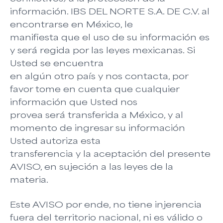
información. IBS DEL NORTE S.A. DE C.V. al
encontrarse en México, le
manifiesta que el uso de su información es
y será regida por las leyes mexicanas. Si
Usted se encuentra
en algún otro país y nos contacta, por
favor tome en cuenta que cualquier
información que Usted nos
provea será transferida a México, y al
momento de ingresar su información
Usted autoriza esta
transferencia y la aceptación del presente
AVISO, en sujeción a las leyes de la
materia.
Este AVISO por ende, no tiene injerencia
fuera del territorio nacional, ni es válido o