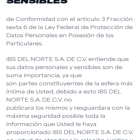
SENSIBLES”
de Conformidad con el artículo 3 Fracción
sexta 6 de la Ley Federal de Protección de
Datos Personales en Posesión de los
Particulares.
IBS DEL NORTE S.A. DE C.V. entiende que
sus datos personales y sensibles son de
suma importancia, ya que
son partes constituyentes de la esfera más
íntima de Usted, debido a esto IBS DEL
NORTE S.A. DE C.V. no
publicara los mismos y resguardara con la
máxima seguridad posible toda la
información que Usted le haya
proporcionado IBS DEL NORTE S.A. DE C.V.