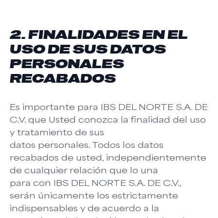
2. FINALIDADES EN EL
USO DE SUS DATOS
PERSONALES
RECABADOS
Es importante para IBS DEL NORTE S.A. DE
C.V. que Usted conozca la finalidad del uso
y tratamiento de sus
datos personales. Todos los datos
recabados de usted, independientemente
de cualquier relación que lo una
para con IBS DEL NORTE S.A. DE C.V.,
serán únicamente los estrictamente
indispensables y de acuerdo a la