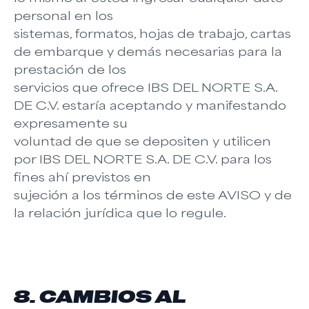
personal en los
sistemas, formatos, hojas de trabajo, cartas
de embarque y demás necesarias para la
prestación de los
servicios que ofrece IBS DEL NORTE S.A.
DE C.V. estaría aceptando y manifestando
expresamente su
voluntad de que se depositen y utilicen
por IBS DEL NORTE S.A. DE C.V. para los
fines ahí previstos en
sujeción a los términos de este AVISO y de
la relación jurídica que lo regule.
8. CAMBIOS AL