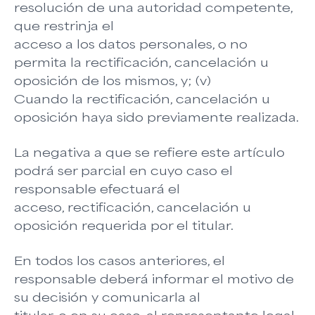
resolución de una autoridad competente,
que restrinja el
acceso a los datos personales, o no
permita la rectificación, cancelación u
oposición de los mismos, y; (v)
Cuando la rectificación, cancelación u
oposición haya sido previamente realizada.
La negativa a que se refiere este artículo
podrá ser parcial en cuyo caso el
responsable efectuará el
acceso, rectificación, cancelación u
oposición requerida por el titular.
En todos los casos anteriores, el
responsable deberá informar el motivo de
su decisión y comunicarla al