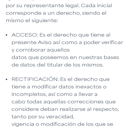
por su representante legal. Cada inicial
corresponde a un derecho, siendo el
mismo el siguiente:
ACCESO: Es el derecho que tiene al
presente Aviso así como a poder verificar
y corroborar aquellos
datos que poseemos en nuestras bases
de datos del titular de los mismos.
RECTIFICACIÓN: Es el derecho que
tiene a modificar datos inexactos o
incompletos, así como a llevar a
cabo todas aquellas correcciones que
considere deban realizarse al respecto,
tanto por su veracidad,
vigencia o modificación de los que se