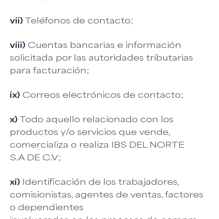
vii)
Teléfonos de contacto;
viii)
Cuentas bancarias e información
solicitada por las autoridades tributarias
para facturación;
ix)
Correos electrónicos de contacto;
x)
Todo aquello relacionado con los
productos y/o servicios que vende,
comercializa o realiza IBS DEL NORTE
S.A DE C.V;
xi)
Identificación de los trabajadores,
comisionistas, agentes de ventas, factores
o dependientes