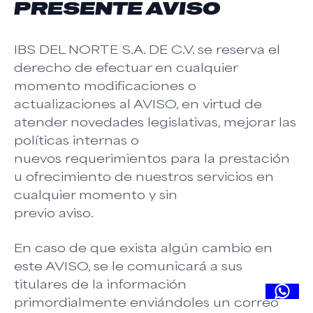
PRESENTE AVISO
IBS DEL NORTE S.A. DE C.V. se reserva el
derecho de efectuar en cualquier
momento modificaciones o
actualizaciones al AVISO, en virtud de
atender novedades legislativas, mejorar las
políticas internas o
nuevos requerimientos para la prestación
u ofrecimiento de nuestros servicios en
cualquier momento y sin
previo aviso.
En caso de que exista algún cambio en
este AVISO, se le comunicará a sus
titulares de la información
primordialmente enviándoles un correo