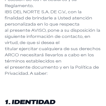
Reglamento.
IBS DEL NORTE S.A. DE C.V., con la
finalidad de brindarle a Usted atención
personalizada en lo que respecta
al presente AVISO, pone a su disposición la
siguiente información de contacto, en
virtud, de que si desea el
titular ejercitar cualquiera de sus derechos
ARCO necesitará llevarlos a cabo en los
términos establecidos en
el presente documento y en la Política de
Privacidad. A saber:
1. IDENTIDAD