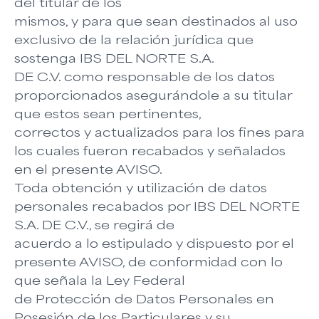
del titular de los
mismos, y para que sean destinados al uso
exclusivo de la relación jurídica que
sostenga IBS DEL NORTE S.A.
DE C.V. como responsable de los datos
proporcionados asegurándole a su titular
que estos sean pertinentes,
correctos y actualizados para los fines para
los cuales fueron recabados y señalados
en el presente AVISO.
Toda obtención y utilización de datos
personales recabados por IBS DEL NORTE
S.A. DE C.V., se regirá de
acuerdo a lo estipulado y dispuesto por el
presente AVISO, de conformidad con lo
que señala la Ley Federal
de Protección de Datos Personales en
Posesión de los Particulares y su