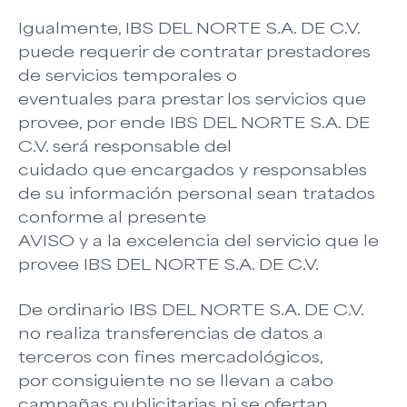
Igualmente, IBS DEL NORTE S.A. DE C.V.
puede requerir de contratar prestadores
de servicios temporales o
eventuales para prestar los servicios que
provee, por ende IBS DEL NORTE S.A. DE
C.V. será responsable del
cuidado que encargados y responsables
de su información personal sean tratados
conforme al presente
AVISO y a la excelencia del servicio que le
provee IBS DEL NORTE S.A. DE C.V.
De ordinario IBS DEL NORTE S.A. DE C.V.
no realiza transferencias de datos a
terceros con fines mercadológicos,
por consiguiente no se llevan a cabo
campañas publicitarias ni se ofertan