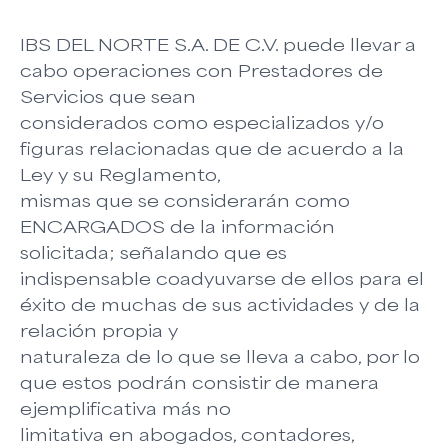
IBS DEL NORTE S.A. DE C.V. puede llevar a
cabo operaciones con Prestadores de
Servicios que sean
considerados como especializados y/o
figuras relacionadas que de acuerdo a la
Ley y su Reglamento,
mismas que se considerarán como
ENCARGADOS de la información
solicitada; señalando que es
indispensable coadyuvarse de ellos para el
éxito de muchas de sus actividades y de la
relación propia y
naturaleza de lo que se lleva a cabo, por lo
que estos podrán consistir de manera
ejemplificativa más no
limitativa en abogados, contadores,