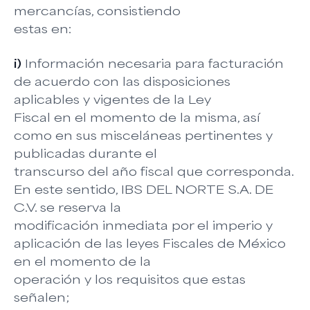
mercancías, consistiendo
estas en:
i)
Información necesaria para facturación
de acuerdo con las disposiciones
aplicables y vigentes de la Ley
Fiscal en el momento de la misma, así
como en sus misceláneas pertinentes y
publicadas durante el
transcurso del año fiscal que corresponda.
En este sentido, IBS DEL NORTE S.A. DE
C.V. se reserva la
modificación inmediata por el imperio y
aplicación de las leyes Fiscales de México
en el momento de la
operación y los requisitos que estas
señalen;