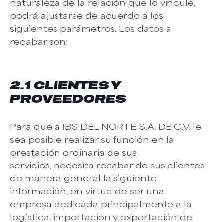
naturaleza de la relación que lo vincule,
podrá ajustarse de acuerdo a los
siguientes parámetros. Los datos a
recabar son:
2.1 CLIENTES Y
PROVEEDORES
Para que a IBS DEL NORTE S.A. DE C.V. le
sea posible realizar su función en la
prestación ordinaria de sus
servicios, necesita recabar de sus clientes
de manera general la siguiente
información, en virtud de ser una
empresa dedicada principalmente a la
logística, importación y exportación de