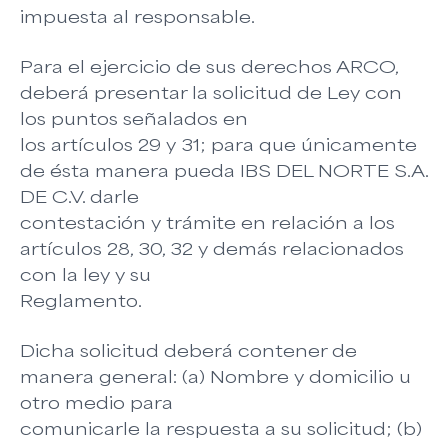
impuesta al responsable.
Para el ejercicio de sus derechos ARCO,
deberá presentar la solicitud de Ley con
los puntos señalados en
los artículos 29 y 31; para que únicamente
de ésta manera pueda IBS DEL NORTE S.A.
DE C.V. darle
contestación y trámite en relación a los
artículos 28, 30, 32 y demás relacionados
con la ley y su
Reglamento.
Dicha solicitud deberá contener de
manera general: (a) Nombre y domicilio u
otro medio para
comunicarle la respuesta a su solicitud; (b)