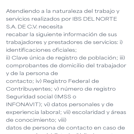
Atendiendo a la naturaleza del trabajo y
servicios realizados por IBS DEL NORTE
S.A. DE C.V. necesita
recabar la siguiente información de sus
trabajadores y prestadores de servicios: i)
identificaciones oficiales;
ii) Clave única de registro de población; iii)
comprobantes de domicilio del trabajador
y de la persona de
contacto; iv) Registro Federal de
Contribuyentes; v) número de registro
Seguridad social (IMSS o
INFONAVIT); vi) datos personales y de
experiencia laboral; vii) escolaridad y áreas
de conocimiento; viii)
datos de persona de contacto en caso de