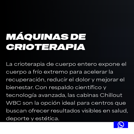
MÁQUINAS DE
CRIOTERAPIA
La crioterapia de cuerpo entero expone el
cuerpo a frío extremo para acelerar la
recuperación, reducir el dolor y mejorar el
bienestar. Con respaldo científico y
tecnología avanzada, las cabinas Chillout
WBC son la opción ideal para centros que
buscan ofrecer resultados visibles en salud,
deporte y estética.