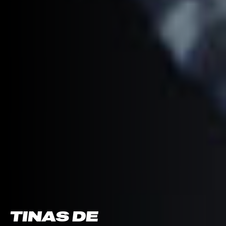
TINAS DE