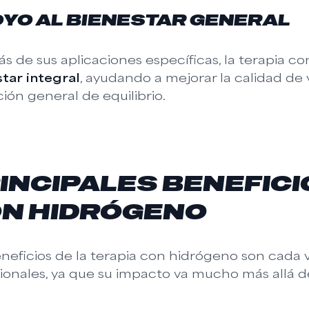
YO AL BIENESTAR GENERAL
 de sus aplicaciones específicas, la terapia c
tar integral
, ayudando a mejorar la calidad de 
ión general de equilibrio.
INCIPALES BENEFICI
N HIDRÓGENO
neficios de la terapia con hidrógeno son cada
ionales, ya que su impacto va mucho más allá d