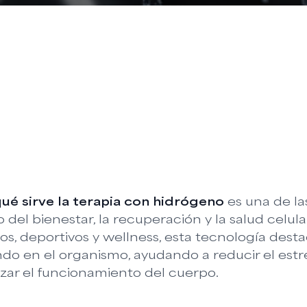
ué sirve la
terapia con hidrógeno
es una de l
 del bienestar, la recuperación y la salud celul
s, deportivos y wellness, esta tecnología desta
do en el organismo, ayudando a reducir el estré
zar el funcionamiento del cuerpo.